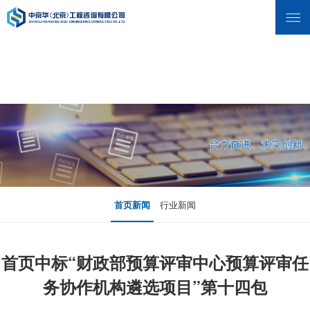
首页新闻
行业新闻
首页中标“财政部预算评审中心预算评审任
务协作机构遴选项目”第十四包