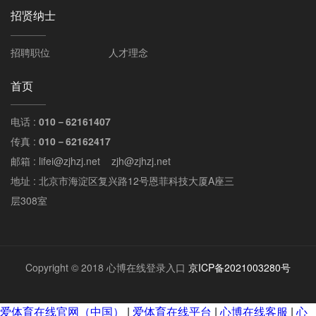
招贤纳士
招聘职位
人才理念
首页
电话 :
010－62161407
传真 :
010－62162417
邮箱 : lifei@zjhzj.net zjh@zjhzj.net
地址 : 北京市海淀区复兴路12号恩菲科技大厦A座三
层308室
Copyright © 2018 心博在线登录入口
京ICP备2021003280号
爱体育在线官网（中国）
|
爱体育在线平台
|
心博在线客服
|
心