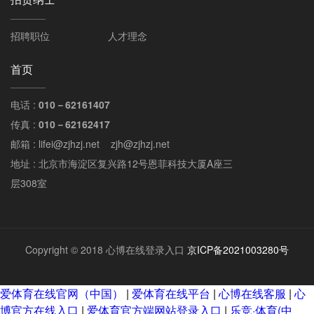
招聘职位
人才理念
首页
电话 :
010－62161407
传真 :
010－62162417
邮箱 : lifei@zjhzj.net zjh@zjhzj.net
地址 : 北京市海淀区复兴路12号恩菲科技大厦A座三
层308室
Copyright © 2018 心博在线登录入口
京ICP备2021003280号
爱体育在线官网（中国）
|
爱体育在线平台
|
心博在线客服
|
心
博官方在线入口
|
爱体育官方端网站登录入口
|
乐竞·体育(中