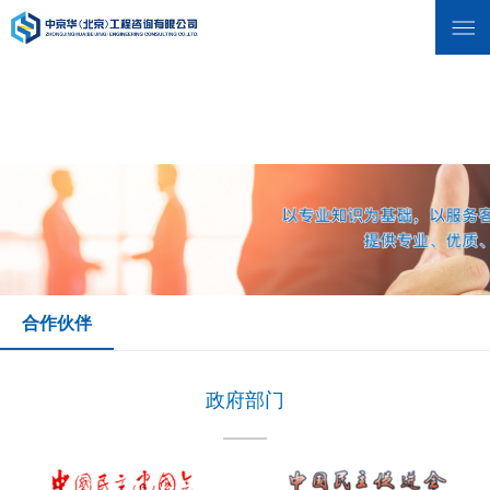
合作伙伴
政府部门