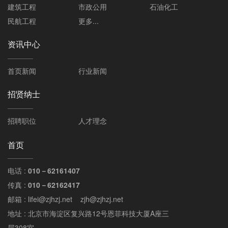
建筑工程
市政公用
石油化工
民航工程
更多...
资讯中心
首页新闻
行业新闻
招贤纳士
招聘职位
人才理念
首页
电话 :
010－62161407
传真 :
010－62162417
邮箱 : lifei@zjhzj.net zjh@zjhzj.net
地址 : 北京市海淀区复兴路12号恩菲科技大厦A座三
层308室