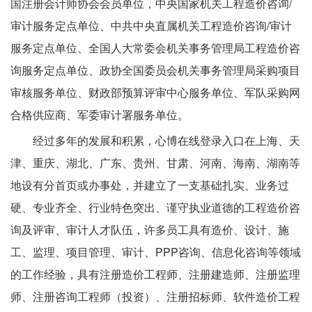
国注册会计师协会会员单位，中央国家机关工程造价咨询/
审计服务定点单位、中共中央直属机关工程造价咨询/审计
服务定点单位、全国人大常委会机关事务管理局工程造价咨
询服务定点单位、政协全国委员会机关事务管理局采购项目
审核服务单位、财政部预算评审中心服务单位、军队采购网
合格供应商、军委审计署服务单位。
经过多年的发展和积累，心博在线登录入口在上海、天
津、重庆、湖北、广东、贵州、甘肃、河南、海南、湖南等
地设有分首页或办事处，并建立了一支基础扎实、业务过
硬、专业齐全、行业特色突出、谨守执业道德的工程造价咨
询及评审、审计人才队伍，许多员工具有造价、设计、施
工、监理、项目管理、审计、PPP咨询、信息化咨询等领域
的工作经验，具有注册造价工程师、注册建造师、注册监理
师、注册咨询工程师（投资）、注册招标师、软件造价工程