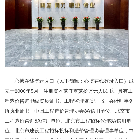
心博在线登录入口（以下简称：心博在线登录入口）成
立于2006年5月，注册资本贰仟零贰拾万元人民币。具有工
程造价咨询甲级资质证书、工程监理资质证书、会计师事务
所执业证书，中国工程造价管理协会3A信用单位、北京市
工程造价咨询5A信用单位、北京市工程招标代理3A信用单
位、北京市建设工程招标投标和造价管理协会理事单位，中