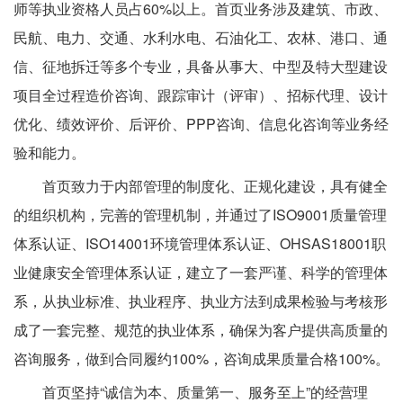
师等执业资格人员占60%以上。首页业务涉及建筑、市政、
民航、电力、交通、水利水电、石油化工、农林、港口、通
信、征地拆迁等多个专业，具备从事大、中型及特大型建设
项目全过程造价咨询、跟踪审计（评审）、招标代理、设计
优化、绩效评价、后评价、PPP咨询、信息化咨询等业务经
验和能力。
首页致力于内部管理的制度化、正规化建设，具有健全
的组织机构，完善的管理机制，并通过了ISO9001质量管理
体系认证、ISO14001环境管理体系认证、OHSAS18001职
业健康安全管理体系认证，建立了一套严谨、科学的管理体
系，从执业标准、执业程序、执业方法到成果检验与考核形
成了一套完整、规范的执业体系，确保为客户提供高质量的
咨询服务，做到合同履约100%，咨询成果质量合格100%。
首页坚持“诚信为本、质量第一、服务至上”的经营理