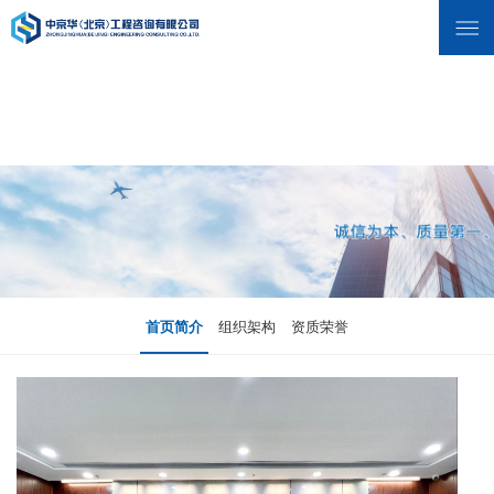
首页简介
组织架构
资质荣誉